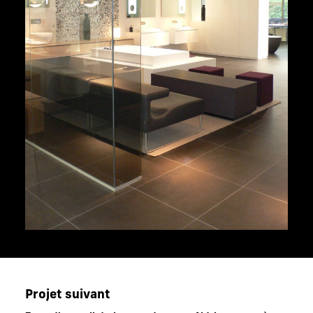
Projet suivant