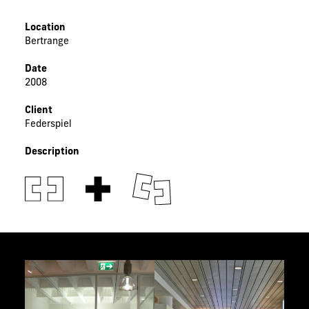
Location
Bertrange
Date
2008
Client
Federspiel
Description